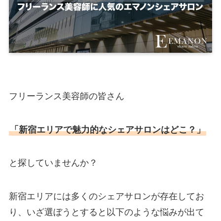
フリーランス美容師の皆さん
「新宿エリアで魅力的なシェアサロンはどこ？」
と探していませんか？
新宿エリアには多くのシェアサロンが存在してお
り、いざ選ぼうとすると以下のような悩みが出て