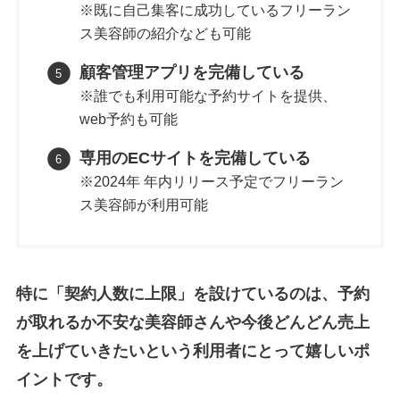
※既に自己集客に成功しているフリーラン
ス美容師の紹介なども可能
顧客管理アプリを完備している
※誰でも利用可能な予約サイトを提供、
web予約も可能
専用のECサイトを完備している
※2024年 年内リリース予定でフリーラン
ス美容師が利用可能
特に「契約人数に上限」を設けているのは、予約
が取れるか不安な美容師さんや今後どんどん売上
を上げていきたいという利用者にとって嬉しいポ
イントです。