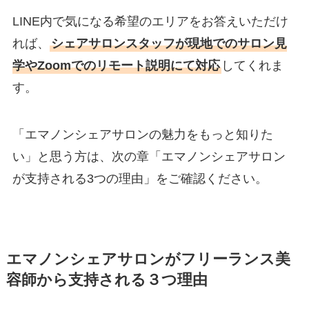
LINE内で気になる希望のエリアをお答えいただけ
れば、
シェアサロンスタッフが現地でのサロン見
学やZoomでのリモート説明にて対応
してくれま
す。
「エマノンシェアサロンの魅力をもっと知りた
い」と思う方は、次の章「エマノンシェアサロン
が支持される3つの理由」をご確認ください。
エマノンシェアサロンがフリーランス美
容師から支持される３つ理由