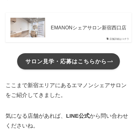
EMANONシェアサロン新宿西口店
店舗詳細はコチラ
サロン見学・応募はこちらから
ここまで新宿エリアにあるエマノンシェアサロン
をご紹介してきました。
気になる店舗があれば、
LINE公式
から問い合わせ
くださいね。