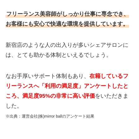
フリーランス美容師がしっかり仕事に専念でき、
お客様にも安心で快適な環境を提供しています。
新宿店のような人の出入りが多いシェアサロンに
は、とても助かる体制といえるでしょう。
なお手厚いサポート体制もあり、
在籍しているフ
リーランスへ「利用の満足度」アンケートしたと
ころ、満足度95%の非常に高い評価
をいただきま
した。
※出典：運営会社(株)mirror ballのアンケート結果