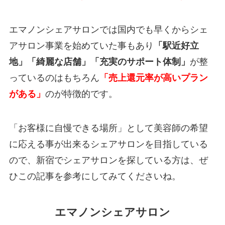
エマノンシェアサロンでは国内でも早くからシェ
アサロン事業を始めていた事もあり
「駅近好立
地」「綺麗な店舗」「充実のサポート体制」
が整
っているのはもちろん
「売上還元率が高いプラン
がある」
のが特徴的です。
「お客様に自慢できる場所」として美容師の希望
に応える事が出来るシェアサロンを目指している
ので、新宿でシェアサロンを探している方は、ぜ
ひこの記事を参考にしてみてくださいね。
エマノンシェアサロン