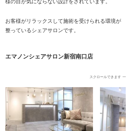
様の目が気にならない設計をされています。
お客様がリラックスして施術を受けられる環境が
整っているシェアサロンです。
エマノンシェアサロン新宿南口店
スクロールできます