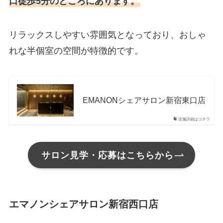
口徒歩5分のところにあります。
リラックスしやすい雰囲気となっており、おしゃ
れな半個室の空間が特徴的です。
EMANONシェアサロン新宿東口店
店舗詳細はコチラ
サロン見学・応募はこちらから
エマノンシェアサロン新宿西口店