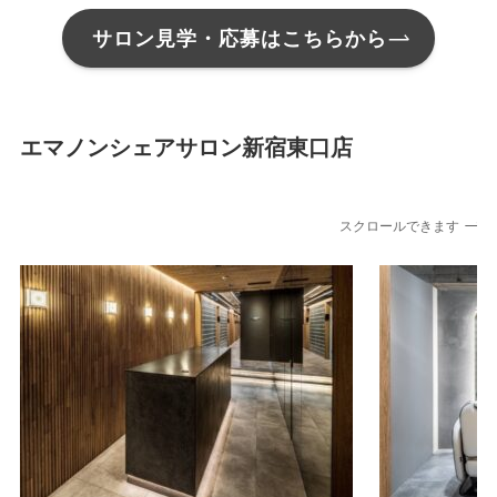
サロン見学・応募はこちらから
エマノンシェアサロン新宿東口店
スクロールできます