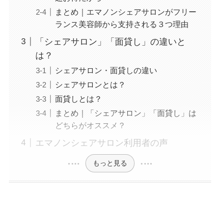
まとめ｜エマノンシェアサロンがフリー
ランス美容師から支持される３つ理由
「シェアサロン」「面貸し」の違いと
は？
シェアサロン・面貸しの違い
シェアサロンとは？
面貸しとは？
まとめ｜「シェアサロン」「面貸し」は
どちらがオススメ？
エマノンシェアサロン利用者の声
もっと見る