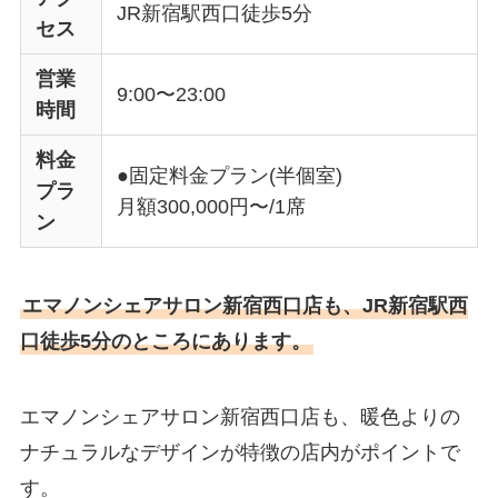
JR新宿駅西口徒歩5分
セス
営業
9:00〜23:00
時間
料金
●固定料金プラン(半個室)
プラ
月額300,000円〜/1席
ン
エマノンシェアサロン新宿西口店も、JR新宿駅西
口徒歩5分のところにあります。
エマノンシェアサロン新宿西口店も、暖色よりの
ナチュラルなデザインが特徴の店内がポイントで
す。