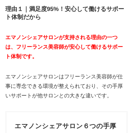
理由１｜満足度95%！安心して働けるサポー
ト体制だから
エマノンシェアサロンが支持される理由の一つ
は、フリーランス美容師が安心して働けるサポー
ト体制です。
エマノンシェアサロンはフリーランス美容師が仕
事に専念できる環境が整えられており、その手厚
いサポートが他サロンとの大きな違いです。
エマノンシェアサロン６つの手厚