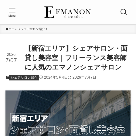
Menu
ホーム
シェアサロン紹介
【新宿エリア】シェアサロン・面
2026
貸し美容室｜フリーランス美容師
7/07
に人気のエマノンシェアサロン
2024年5月4日
2026年7月7日
シェアサロン紹介