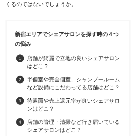
くるのではないでしょうか。
新宿エリアでシェアサロンを探す時の４つ
の悩み
店舗が綺麗で立地の良いシェアサロン
はどこ？
半個室や完全個室、シャンプールーム
など設備にこだわってる店舗はどこ？
待遇面や売上還元率が良いシェアサロ
ンはどこ？
店舗の管理・清掃など行き届いている
シェアサロンはどこ？