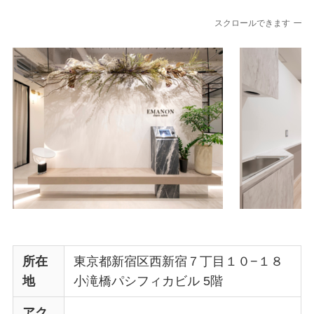
スクロールできます
所在
東京都新宿区西新宿７丁目１０−１８
地
小滝橋パシフィカビル 5階
アク