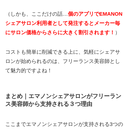
（しかも、ここだけの話…
個のアプリでEMANON
シェアサロン利用者として発注するとメーカー毎
にサロン価格からさらに大きく割引されます！
）
コストも簡単に削減できる上に、気軽にシェアサ
ロンが始められるのは、フリーランス美容師とし
て魅力的ですよね！
まとめ｜エマノンシェアサロンがフリーラン
ス美容師から支持される３つ理由
ここまでエマノンシェアサロンが支持される3つの