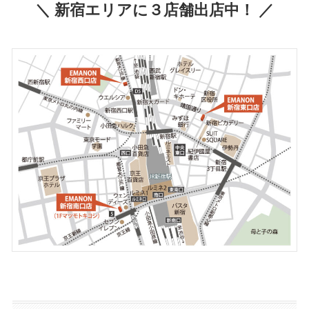
＼ 新宿エリアに３店舗出店中！ ／