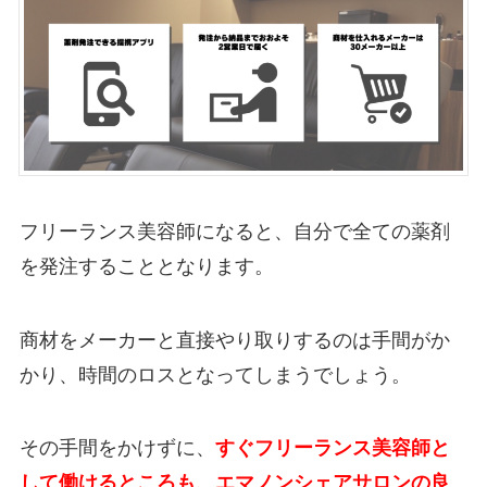
フリーランス美容師になると、自分で全ての薬剤
を発注することとなります。
商材をメーカーと直接やり取りするのは手間がか
かり、時間のロスとなってしまうでしょう。
その手間をかけずに、
すぐフリーランス美容師と
して働けるところも、エマノンシェアサロンの良