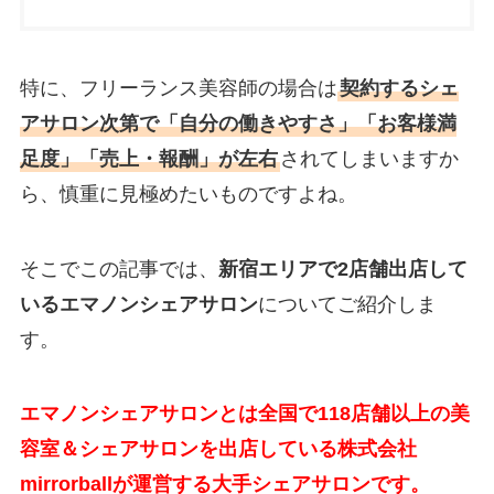
特に、フリーランス美容師の場合は
契約するシェ
アサロン次第で「自分の働きやすさ」「お客様満
足度」「売上・報酬」が左右
されてしまいますか
ら、慎重に見極めたいものですよね。
そこでこの記事では、
新宿エリアで2店舗出店して
いるエマノンシェアサロン
についてご紹介しま
す。
エマノンシェアサロンとは全国で118店舗以上の美
容室＆シェアサロンを出店している株式会社
mirrorballが運営する大手シェアサロンです。