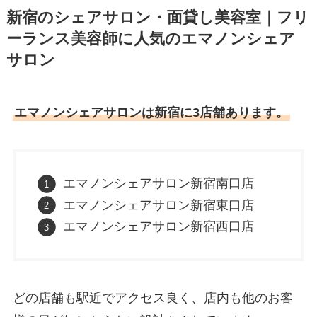
新宿のシェアサロン・面貸し美容室｜フリ
ーランス美容師に人気のエマノンシェア
サロン
エマノンシェアサロンは新宿に3店舗あります。
エマノンシェアサロン新宿南口店
エマノンシェアサロン新宿東口店
エマノンシェアサロン新宿西口店
どの店舗も駅近でアクセス良く、店内も他のお客