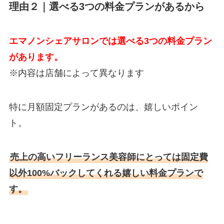
理由２
｜選べる3つの料金プランがあるから
エマノンシェアサロンでは選べる3つの料金プラン
があります。
※内容は店舗によって異なります
特に月額固定プランがあるのは、嬉しいポイン
ト。
売上の高いフリーランス美容師にとっては固定費
以外100%バックしてくれる嬉しい料金プランで
す。