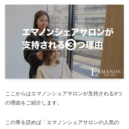
ここからはエマノンシェアサロンが支持される3つ
の理由をご紹介します。
この章を読めば「エマノンシェアサロンの人気の