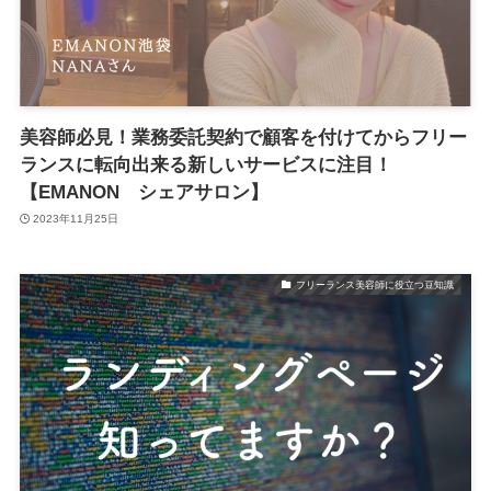
美容師必見！業務委託契約で顧客を付けてからフリー
ランスに転向出来る新しいサービスに注目！
【EMANON シェアサロン】
2023年11月25日
フリーランス美容師に役立つ豆知識