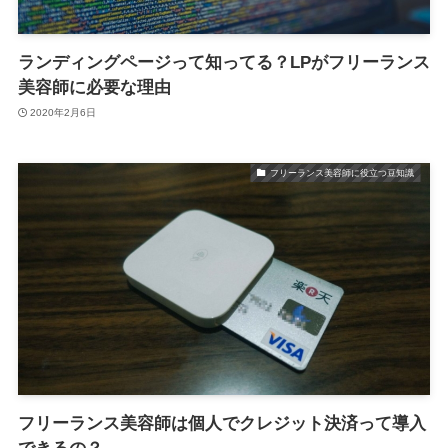
ランディングページって知ってる？LPがフリーランス
美容師に必要な理由
2020年2月6日
フリーランス美容師に役立つ豆知識
フリーランス美容師は個人でクレジット決済って導入