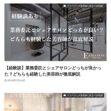
フリーランス美容師に役立つ豆知識
【経験談】業務委託とシェアサロンどっちが良かっ
た？どちらも経験した美容師が徹底解説
2024年7月14日
フリーランス美容師に役立つ豆知識