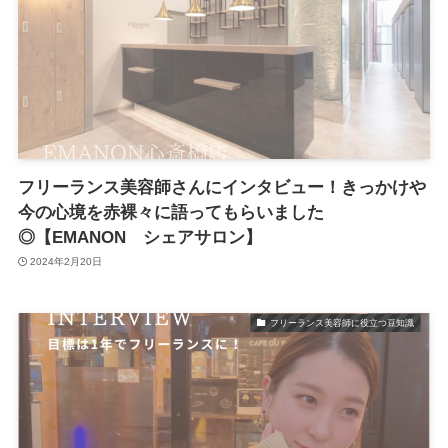
フリーランス美容師さんにインタビュー！きっかけや
今の心境を赤裸々に語ってもらいました
◎【EMANON シェアサロン】
2024年2月20日
フリーランス美容師に役立つ豆知識