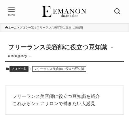
Menu
ホーム
ブログ一覧
フリーランス美容師に役立つ豆知識
フリーランス美容師に役立つ豆知識
–
category –
ブログ一覧
フリーランス美容師に役立つ豆知識
フリーランス美容師に役立つ豆知識を紹介
これからシェアサロンで働きたい人必見