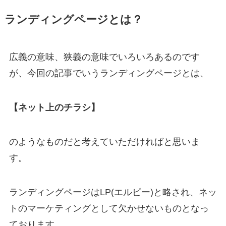
ランディングページとは？
広義の意味、狭義の意味でいろいろあるのです
が、今回の記事でいうランディングページとは、
【ネット上のチラシ】
のようなものだと考えていただければと思いま
す。
ランディングページはLP(エルピー)と略され、ネッ
トのマーケティングとして欠かせないものとなっ
ております。