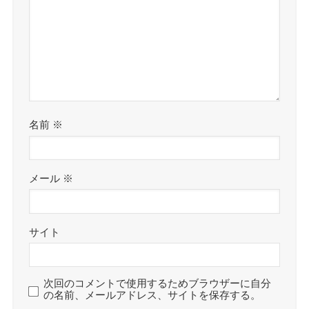
名前
※
メール
※
サイト
次回のコメントで使用するためブラウザーに自分
の名前、メールアドレス、サイトを保存する。