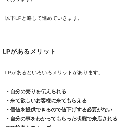
以下LPと略して進めていきます。
LPがあるメリット
LPがあるといろいろメリットがあります。
・自分の売りを伝えられる
・来て欲しいお客様に来てもらえる
・価値を提供できるので値下げする必要がない
・自分の事をわかってもらった状態で来店される