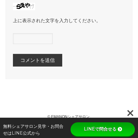
上に表示された文字を入力してください。
©
EMANONシェアサロン.
無料シェアサロン見学・お問合
LINEで問合せる
せはLINE公式から