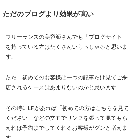
ただのブログより効果が高い
フリーランスの美容師さんでも「ブログサイト」
を持っている方はたくさんいらっしゃると思いま
す。
ただ、初めてのお客様は一つの記事だけ見てご来
店されるケースはあまりないのかと思います。
その時にLPがあれば「初めての方はこちらを見て
ください」などの文面でリンクを張って見てもら
えれば予約までしてくれるお客様がグンと増えま
す。