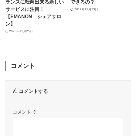
ランスに転向出来る新しい
できるの？
サービスに注目！
2019年12月23日
【EMANON シェアサロ
ン】
2023年11月25日
コメント
コメントする
コメント
※