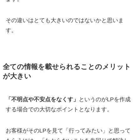
その違いはとても大きいのではないかと思いま
す。
全ての情報を載せられることのメリット
が大きい
「不明点や不安点をなくす」
というのがLPを作成
する場合での大切なポイントとなります。
お客様がそのLPを見て「行ってみたい」と思って