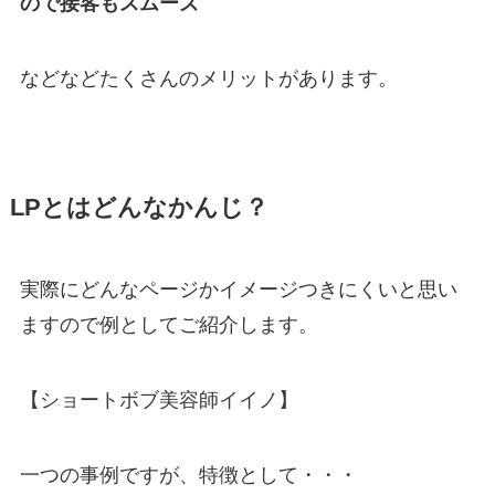
ので接客もスムーズ
などなどたくさんのメリットがあります。
LPとはどんなかんじ？
実際にどんなページかイメージつきにくいと思い
ますので例としてご紹介します。
【ショートボブ美容師イイノ】
一つの事例ですが、特徴として・・・