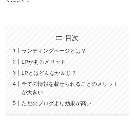
目次
ランディングページとは？
LPがあるメリット
LPとはどんなかんじ？
全ての情報を載せられることのメリット
が大きい
ただのブログより効果が高い