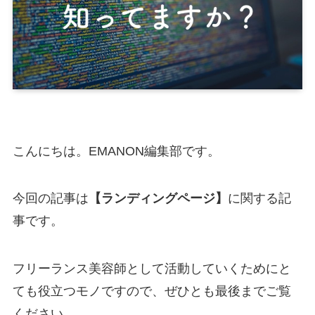
こんにちは。EMANON編集部です。
今回の記事は
【ランディングページ】
に関する記
事です。
フリーランス美容師として活動していくためにと
ても役立つモノですので、ぜひとも最後までご覧
ください。