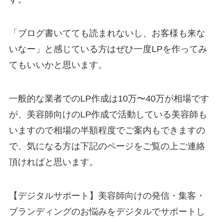
「ブログ書いてても読まれないし、お客様も来な
いなー」と感じている方はぜひ一度LPを作ってみ
てもいいかと思います。
一般的な業者でのLP作成は10万〜40万が相場です
が、美容師向けのLP作成で活動している美容師も
いますので相場の半額程度でご案内もできますの
で、気になる方は下記のページをご覧の上ご連絡
頂ければと思います。
【デジタルサポート】美容師向けの発信・集客・
ブランディングのお悩みをデジタルでサポートし