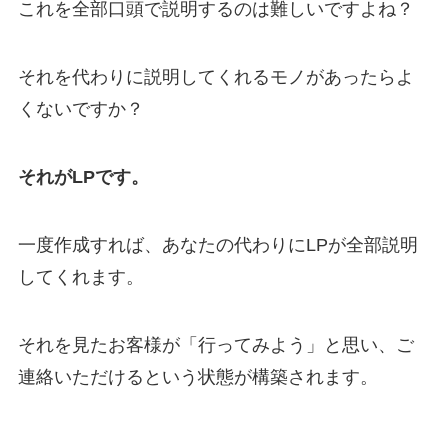
これを全部口頭で説明するのは難しいですよね？
それを代わりに説明してくれるモノがあったらよ
くないですか？
それがLPです。
一度作成すれば、あなたの代わりにLPが全部説明
してくれます。
それを見たお客様が「行ってみよう」と思い、ご
連絡いただけるという状態が構築されます。