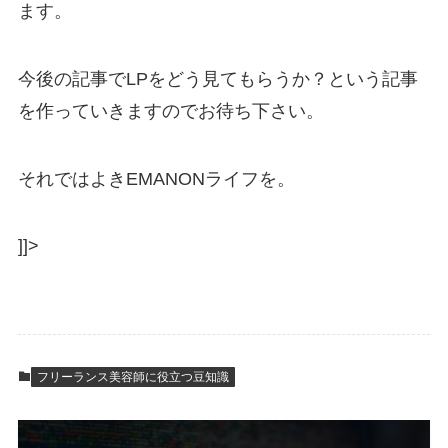
ます
。
今後の記事でLPをどう見てもらうか？という記事
を作っていきますのでお待ち下さい。
それではよきEMANONライフを。
]]>
フリーランス美容師に役立つ豆知識