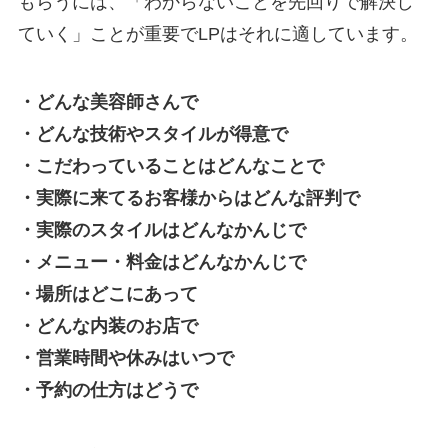
もらうには、「わからないことを先回りで解決し
ていく」ことが重要でLPはそれに適しています。
・どんな美容師さんで
・どんな技術やスタイルが得意で
・こだわっていることはどんなことで
・実際に来てるお客様からはどんな評判で
・実際のスタイルはどんなかんじで
・メニュー・料金はどんなかんじで
・場所はどこにあって
・どんな内装のお店で
・営業時間や休みはいつで
・予約の仕方はどうで