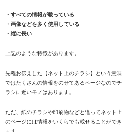
・すべての情報が載っている
・画像などを多く使用している
・縦に長い
上記のような特徴があります。
先程お伝えした【ネット上のチラシ】という意味
ではたくさんの情報をのせてあるページなのでチ
ラシに近いモノはあります。
ただ、紙のチラシや印刷物などと違ってネット上
のページには情報をいくらでも載せることができ
ます。