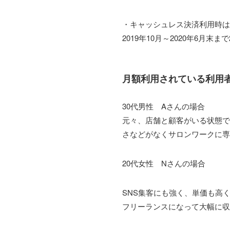
・キャッシュレス決済利用時は
2019年10月～2020年6月末まで
月額利用されている利用
30代男性 Aさんの場合
元々、店舗と顧客がいる状態で
さなどがなくサロンワークに専
20代女性 Nさんの場合
SNS集客にも強く、単価も高
フリーランスになって大幅に収