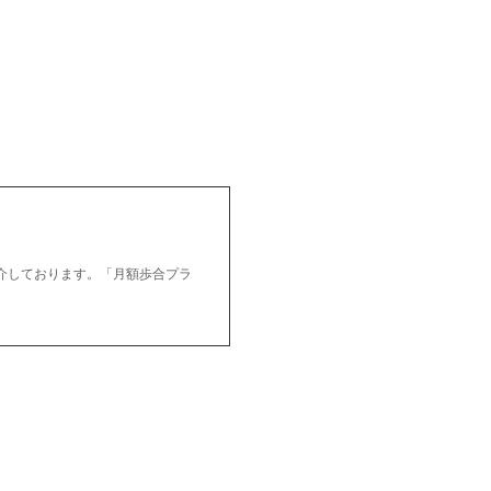
ご紹介しております。「月額歩合プラ