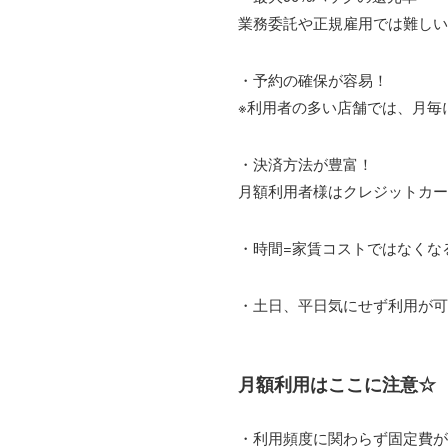
業務委託や正規雇用では難しい
・予約の確保が容易！
※利用者の多い店舗では、月毎
・決済方法が豊富！
月額利用者様はクレジットカー
・時間=家賃コストではなくな
・土日、平日気にせず利用が可
月額利用はここに注意☆
・利用頻度に関わらず固定費が