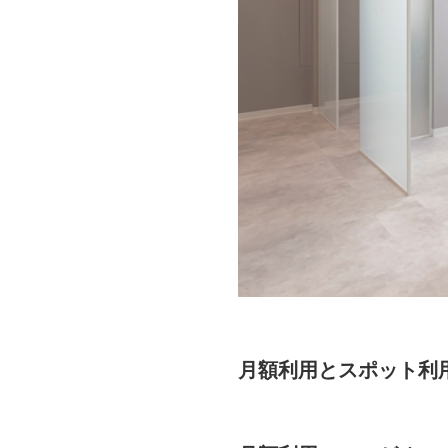
月額利用とスポット利