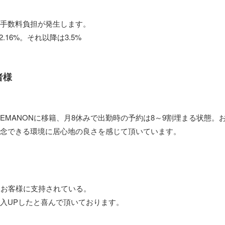
手数料負担が発生します。
2.16%。それ以降は3.5%
者様
EMANONに移籍、月8休みで出勤時の予約は8～9割埋まる状態。
念できる環境に居心地の良さを感じて頂いています。
くお客様に支持されている。
入UPしたと喜んで頂いております。