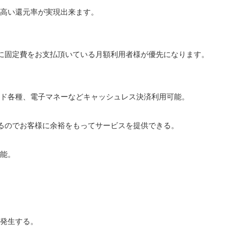
高い還元率が実現出来ます。
に固定費をお支払頂いている月額利用者様が優先になります。
ド各種、電子マネーなどキャッシュレス決済利用可能。
るのでお客様に余裕をもってサービスを提供できる。
能。
発生する。