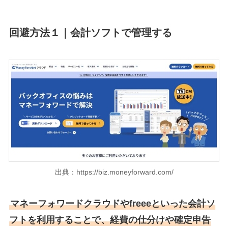
回避方法１｜会計ソフトで管理する
出典：
https://biz.moneyforward.com/
マネーフォワードクラウドやfreeeといった会計ソ
フトを利用することで、経費の仕分けや確定申告