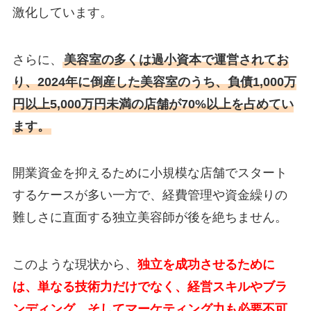
激化しています。
さらに、
美容室の多くは過小資本で運営されてお
り、2024年に倒産した美容室のうち、負債1,000万
円以上5,000万円未満の店舗が70%以上を占めてい
ます。
開業資金を抑えるために小規模な店舗でスタート
するケースが多い一方で、経費管理や資金繰りの
難しさに直面する独立美容師が後を絶ちません。
このような現状から、
独立を成功させるために
は、単なる技術力だけでなく、経営スキルやブラ
ンディング、そしてマーケティング力も必要不可