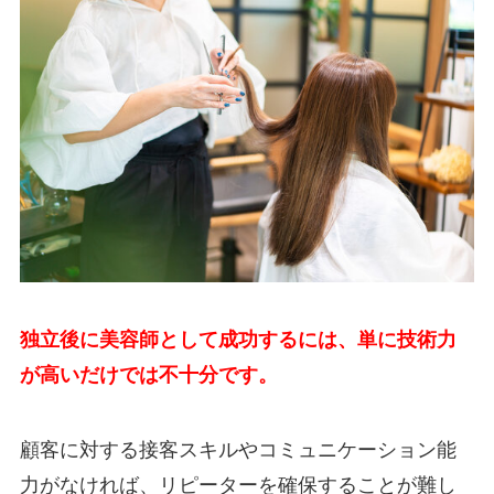
独立後に美容師として成功するには、単に技術力
が高いだけでは不十分です。
顧客に対する接客スキルやコミュニケーション能
力がなければ、リピーターを確保することが難し