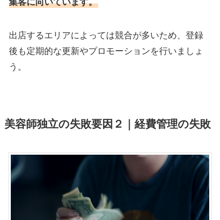
集客に向いています。
出店するエリアによっては競合が多いため、登録
後も定期的な更新やプロモーションを行いましょ
う。
美容師独立の失敗要因２｜経費管理の失敗