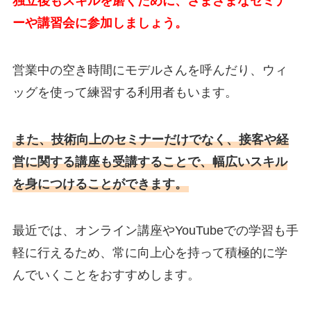
独立後もスキルを磨くために、さまざまなセミナ
ーや講習会に参加しましょう。
営業中の空き時間にモデルさんを呼んだり、ウィ
ッグを使って練習する利用者もいます。
また、技術向上のセミナーだけでなく、接客や経
営に関する講座も受講することで、幅広いスキル
を身につけることができます。
最近では、オンライン講座やYouTubeでの学習も手
軽に行えるため、常に向上心を持って積極的に学
んでいくことをおすすめします。