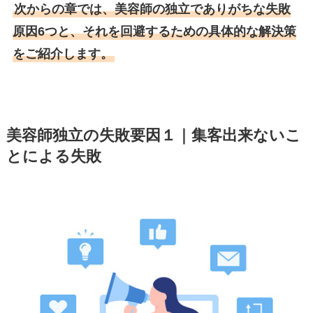
次からの章では、美容師の独立でありがちな失敗
原因6つと、それを回避するための具体的な解決策
をご紹介します。
美容師独立の失敗要因１｜集客出来ないこ
とによる失敗