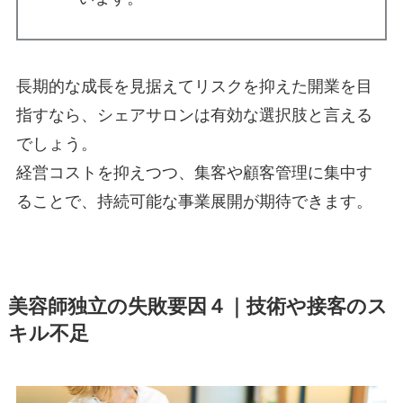
長期的な成長を見据えてリスクを抑えた開業を目
指すなら、シェアサロンは有効な選択肢と言える
でしょう。
経営コストを抑えつつ、集客や顧客管理に集中す
ることで、持続可能な事業展開が期待できます。
美容師独立の失敗要因４｜技術や接客のス
キル不足