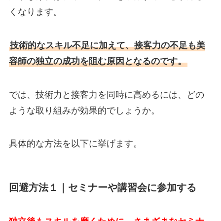
くなります。
技術的なスキル不足に加えて、接客力の不足も美
容師の独立の成功を阻む原因となるのです。
では、技術力と接客力を同時に高めるには、どの
ような取り組みが効果的でしょうか。
具体的な方法を以下に挙げます。
回避方法１｜セミナーや講習会に参加する