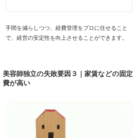
手間を減らしつつ、経費管理をプロに任せること
で、経営の安定性を向上させることができます。
美容師独立の失敗要因３｜家賃などの固定
費が高い