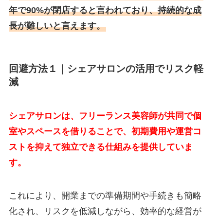
年で90%が閉店すると言われており、持続的な成
長が難しいと言えます。
回避方法１｜シェアサロンの活用でリスク軽
減
シェアサロンは、フリーランス美容師が共同で個
室やスペースを借りることで、初期費用や運営コ
ストを抑えて独立できる仕組みを提供していま
す。
これにより、開業までの準備期間や手続きも簡略
化され、リスクを低減しながら、効率的な経営が