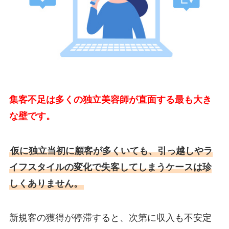
集客不足は多くの独立美容師が直面する最も大き
な壁です。
仮に独立当初に顧客が多くいても、引っ越しやラ
イフスタイルの変化で失客してしまうケースは珍
しくありません。
新規客の獲得が停滞すると、次第に収入も不安定