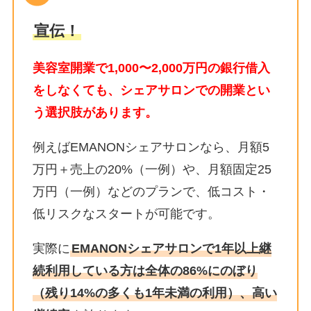
宣伝！
美容室開業で1,000〜2,000万円の銀行借入
をしなくても、シェアサロンでの開業とい
う選択肢があります。
例えばEMANONシェアサロンなら、月額5
万円＋売上の20%（一例）や、月額固定25
万円（一例）などのプランで、低コスト・
低リスクなスタートが可能です。
実際に
EMANONシェアサロンで1年以上継
続利用している方は全体の86%にのぼり
（残り14%の多くも1年未満の利用）、高い