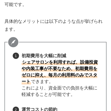
可能です。
具体的なメリットには以下のような点が挙げられ
ます。
初期費用を大幅に削減
シェアサロンを利用すれば、設備投資
や内装工事が不要なため、初期費用を
ゼロに抑え、毎月の利用料のみでスタ
ート
できます。
これにより、資金面での負担を大幅に
軽減することが可能です。
運営コストの節約