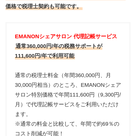
価格で税理士契約も可能です。
EMANONシェアサロン 代理記帳サービス
通常360,000円/年の税務サポートが
111,600円/年で利用可能
通常の税理士料金（年間360,000円、月
30,000円相当）のところ、EMANONシェア
サロン特別価格で年間111,600円（9,300円/
月）で代理記帳サービスをご利用いただけ
ます。
※通常の料金と比較して、年間で約69％の
コスト削減が可能！