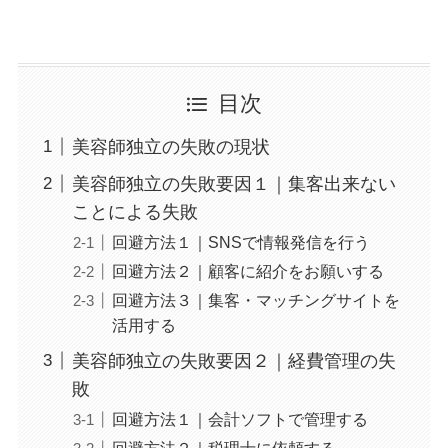
目次
美容師独立の失敗の現状
美容師独立の失敗要因１｜集客出来ない
ことによる失敗
回避方法１｜SNSで情報発信を行う
回避方法２｜顧客に紹介をお願いする
回避方法３｜集客・マッチングサイトを
活用する
美容師独立の失敗要因２｜経費管理の失
敗
回避方法１｜会計ソフトで管理する