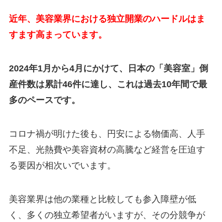
近年、美容業界における独立開業のハードルはま
すます高まっています。
2024年1月から4月にかけて、日本の「美容室」倒
産件数は累計46件に達し、これは過去10年間で最
多のペースです。
コロナ禍が明けた後も、円安による物価高、人手
不足、光熱費や美容資材の高騰など経営を圧迫す
る要因が相次いでいます。
美容業界は他の業種と比較しても参入障壁が低
く、多くの独立希望者がいますが、その分競争が