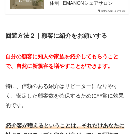
体制 | EMANONシェアサロン
EMANONシェアサロン
回避方法２｜顧客に紹介をお願いする
自分の顧客に知人や家族を紹介してもらうこと
で、自然に新規客を増やすことができます。
特に、信頼のある紹介はリピーターになりやす
く、安定した顧客数を確保するために非常に効果
的です。
紹介客が増えるということは、それだけあなたに