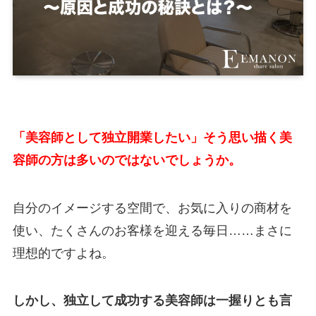
「美容師として独立開業したい」そう思い描く美
容師の方は多いのではないでしょうか。
自分のイメージする空間で、お気に入りの商材を
使い、たくさんのお客様を迎える毎日……まさに
理想的ですよね。
しかし、独立して成功する美容師は一握りとも言