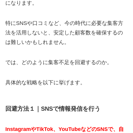
になります。
特にSNSや口コミなど、今の時代に必要な集客方
法を活用しないと、安定した顧客数を確保するの
は難しいかもしれません。
では、どのように集客不足を回避するのか。
具体的な戦略を以下に挙げます。
回避方法１｜SNSで情報発信を行う
InstagramやTikTok、YouTubeなどのSNSで、自