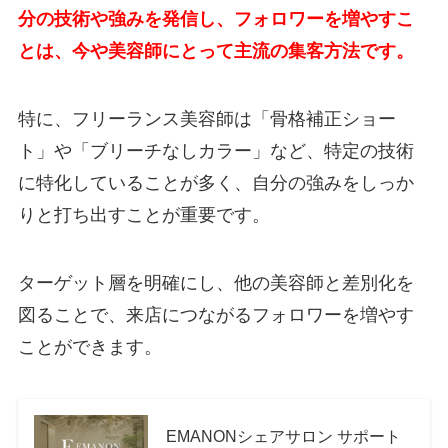
分の技術や強みを発信し、フォロワーを増やすこ
とは、今や美容師にとって主流の集客方法です。
特に、フリーランス美容師は「骨格補正ショー
ト」や「ブリーチなしカラー」など、特定の技術
に特化していることが多く、自分の強みをしっか
りと打ち出すことが重要です。
ターゲット層を明確にし、他の美容師と差別化を
図ることで、来店につながるフォロワーを増やす
ことができます。
EMANONシェアサロン サポート