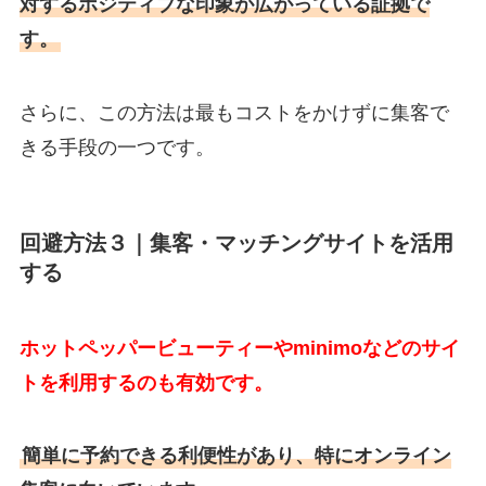
対するポジティブな印象が広がっている証拠で
す。
さらに、この方法は最もコストをかけずに集客で
きる手段の一つです。
回避方法３｜集客・マッチングサイトを活用
する
ホットペッパービューティーやminimoなどのサイ
トを利用するのも有効です。
簡単に予約できる利便性があり、特にオンライン