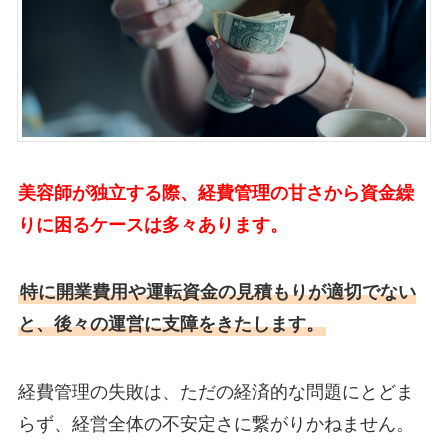
美容師が独立する際、経費管理の甘さから資金繰
りに困るケースは多々あります。
特に開業費用や運転資金の見積もりが適切でない
と、後々の運営に支障をきたします。
経費管理の失敗は、ただの経済的な問題にとどま
らず、経営全体の不安定さに繋がりかねません。