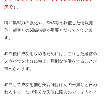
欠
です。
特に集客力の強化や、SNS等を駆使した情報発
信、顧客との関係構築が重要となってきていま
す。
独立後に成功を収めるためには、こうした経営の
ノウハウを十分に備え、周到な準備をすることが
求められます。
独立して成功を掴む美容師はほんの一握りと言わ
れる中で、なぜ多くが失敗に陥るのでしょうか？