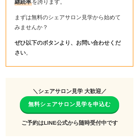
継続率
を誇ります。
まずは無料のシェアサロン見学から始めて
みませんか？
ぜひ以下のボタンより、お問い合わせくだ
さい
。
＼シェアサロン見学 大歓迎／
無料シェアサロン見学を申込む
ご予約はLINE公式から随時受付中です