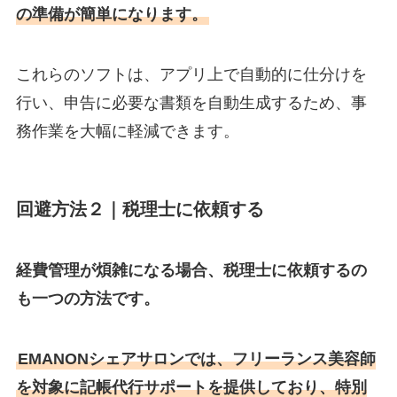
の準備が簡単になります。
これらのソフトは、アプリ上で自動的に仕分けを
行い、申告に必要な書類を自動生成するため、事
務作業を大幅に軽減できます。
回避方法２｜税理士に依頼する
経費管理が煩雑になる場合、税理士に依頼するの
も一つの方法です。
EMANONシェアサロンでは、フリーランス美容師
を対象に記帳代行サポートを提供しており、特別