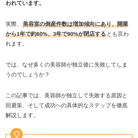
われています。
実際、
美容室の倒産件数は増加傾向にあり、開業
から1年で約60%、3年で90%が閉店する
とも言わ
れます。
では、なぜ多くの美容師が独立後に失敗してしま
うのでしょうか？
この記事では、美容師が独立して失敗する原因と
回避策、そして成功への具体的なステップを徹底
解説します。