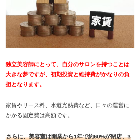
独立美容師にとって、自分のサロンを持つことは
大きな夢ですが、初期投資と維持費がかなりの負
担となります。
家賃やリース料、水道光熱費など、日々の運営に
かかる固定費は高額です。
さらに、美容室は開業から1年で約60%が閉店、3