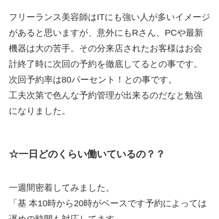
フリーランス美容師はITにも強い人が多いイメージ
があると思いますが、意外にもRさん、PCや最新
機器は大の苦手。その分来店されたお客様はお会
計終了時に次回の予約を徹底してるとの事です。
次回予約率は80パーセント！との事です。
工夫次第で色んな予約管理が出来るのだなと勉強
になりました。
☆一日どのくらい働いているの？？
一週間密着してみました。
「基 本10時から20時がベースです予約によっては