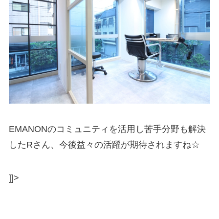
EMANONのコミュニティを活用し苦手分野も解決
したRさん、今後益々の活躍が期待されますね☆
]]>