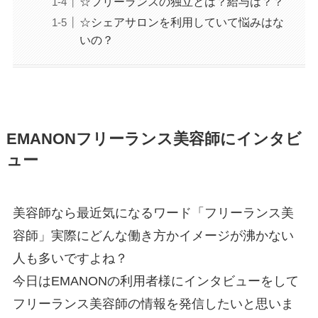
☆フリーランスの独立とは？給与は？？
☆シェアサロンを利用していて悩みはな
いの？
EMANONフリーランス美容師にインタビ
ュー
美容師なら最近気になるワード「フリーランス美
容師」実際にどんな働き方かイメージが沸かない
人も多いですよね？
今日はEMANONの利用者様にインタビューをして
フリーランス美容師の情報を発信したいと思いま