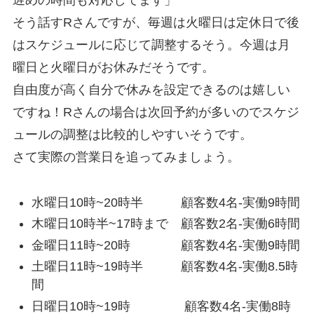
遅めの時間も対応してます」
そう話すRさんですが、毎週は火曜日は定休日で後
はスケジュールに応じて調整するそう。今週は月
曜日と火曜日がお休みだそうです。
自由度が高く自分で休みを設定できるのは嬉しい
ですね！Rさんの場合は次回予約が多いのでスケジ
ュールの調整は比較的しやすいそうです。
さて実際の営業日を追ってみましょう。
水曜日10時~20時半 顧客数4名-実働9時間
木曜日10時半~17時まで 顧客数2名-実働6時間
金曜日11時~20時 顧客数4名-実働9時間
土曜日11時~19時半 顧客数4名-実働8.5時
間
日曜日10時~19時 顧客数4名-実働8時