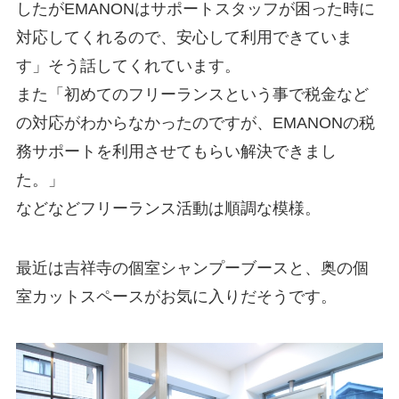
したがEMANONはサポートスタッフが困った時に
対応してくれるので、安心して利用できていま
す」そう話してくれています。
また「初めてのフリーランスという事で税金など
の対応がわからなかったのですが、EMANONの税
務サポートを利用させてもらい解決できまし
た。」
などなどフリーランス活動は順調な模様。
最近は吉祥寺の個室シャンプーブースと、奥の個
室カットスペースがお気に入りだそうです。