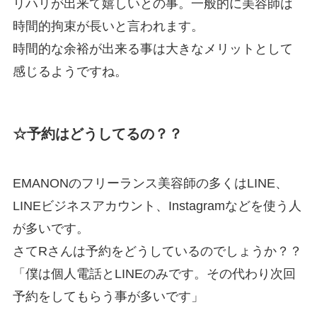
リハリが出来て嬉しいとの事。一般的に美容師は
時間的拘束が長いと言われます。
時間的な余裕が出来る事は大きなメリットとして
感じるようですね。
☆予約はどうしてるの？？
EMANONのフリーランス美容師の多くはLINE、
LINEビジネスアカウント、Instagramなどを使う人
が多いです。
さてRさんは予約をどうしているのでしょうか？？
「僕は個人電話とLINEのみです。その代わり次回
予約をしてもらう事が多いです」