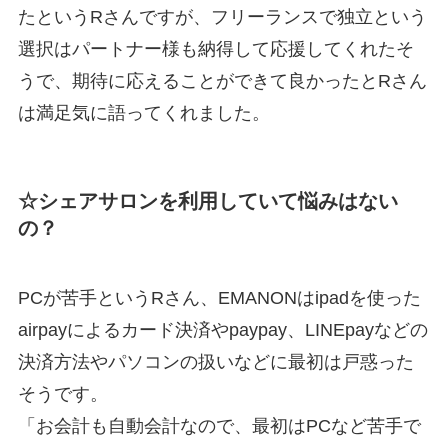
たというRさんですが、フリーランスで独立という
選択はパートナー様も納得して応援してくれたそ
うで、期待に応えることができて良かったとRさん
は満足気に語ってくれました。
☆シェアサロンを利用していて悩みはない
の？
PCが苦手というRさん、EMANONはipadを使った
airpayによるカード決済やpaypay、LINEpayなどの
決済方法やパソコンの扱いなどに最初は戸惑った
そうです。
「お会計も自動会計なので、最初はPCなど苦手で