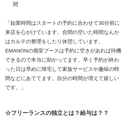
間
「始業時間はスタートの予約に合わせて30分前に
来店を心がけています。合間の空いた時間なんか
はカルテの整理をしたり休憩しています。
EMANONの個室ブースは予約に空きがあれば待機
できるので本当に助かってます。早く予約が終わ
った日は早めに帰宅して家族サービスや趣味の時
間などにあててます。自分の時間が増えて嬉しい
です。」
☆フリーランスの独立とは？給与は？？