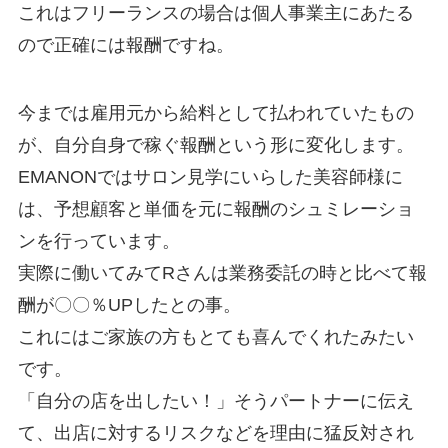
これはフリーランスの場合は個人事業主にあたる
ので正確には報酬ですね。
今までは雇用元から給料として払われていたもの
が、自分自身で稼ぐ報酬という形に変化します。
EMANONではサロン見学にいらした美容師様に
は、予想顧客と単価を元に報酬のシュミレーショ
ンを行っています。
実際に働いてみてRさんは業務委託の時と比べて報
酬が〇〇％UPしたとの事。
これにはご家族の方もとても喜んでくれたみたい
です。
「自分の店を出したい！」そうパートナーに伝え
て、出店に対するリスクなどを理由に猛反対され