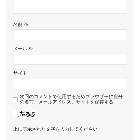
名前
※
メール
※
サイト
次回のコメントで使用するためブラウザーに自分
の名前、メールアドレス、サイトを保存する。
上に表示された文字を入力してください。