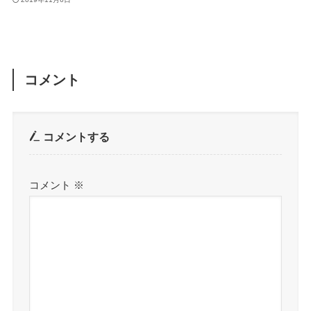
コメント
コメントする
コメント
※