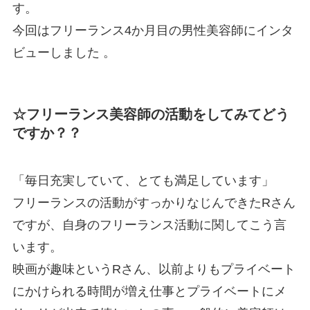
す。
今回はフリーランス4か月目の男性美容師にインタ
ビューしました 。
☆フリーランス美容師の活動をしてみてどう
ですか？？
「毎日充実していて、とても満足しています」
フリーランスの活動がすっかりなじんできたRさん
ですが、自身のフリーランス活動に関してこう言
います。
映画が趣味というRさん、以前よりもプライベート
にかけられる時間が増え仕事とプライベートにメ